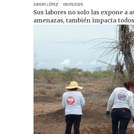
SAYURI LÓPEZ
09/05/2026
Sus labores no solo las expone a a
amenazas, también impacta todos 