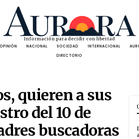
Información para decidir con libertad
OPINIÓN
NACIONAL
SOCIEDAD
INTERNACIONAL
AUR
DIRECTORIO
s, quieren a sus
ostro del 10 de
adres buscadoras