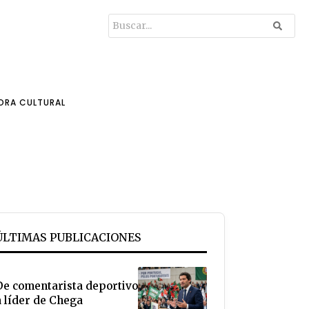
ORA CULTURAL
ÚLTIMAS PUBLICACIONES
De comentarista deportivo
a líder de Chega