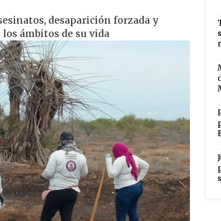
sesinatos, desaparición forzada y
los ámbitos de su vida