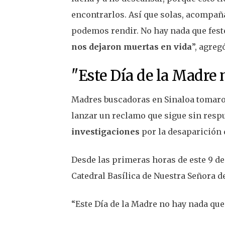
encontrarlos. Así que solas, acompaña
podemos rendir. No hay nada que fest
nos dejaron muertas en vida
”, agreg
"Este Día de la Madre 
Madres buscadoras en Sinaloa tomaron
lanzar un reclamo que sigue sin resp
investigaciones
por la desaparición d
Desde las primeras horas de este 9 de
Catedral Basílica de Nuestra Señora de
“Este Día de la Madre no hay nada que 