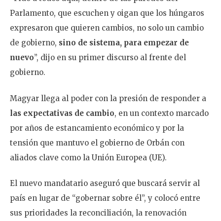
Parlamento, que escuchen y oigan que los húngaros
expresaron que quieren cambios, no solo un cambio
de gobierno,
sino de sistema, para empezar de
nuevo
”, dijo en su primer discurso al frente del
gobierno.
Magyar llega al poder con la presión de responder a
las expectativas de cambio
, en un contexto marcado
por años de estancamiento económico y por la
tensión que mantuvo el gobierno de Orbán con
aliados clave como la Unión Europea (UE).
El nuevo mandatario aseguró que buscará servir al
país en lugar de “gobernar sobre él”, y colocó entre
sus prioridades la reconciliación, la renovación