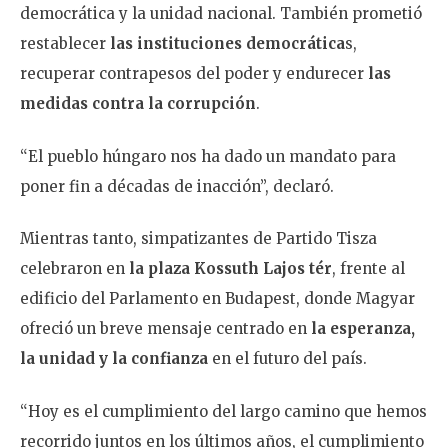
democrática y la unidad nacional. También prometió
restablecer
las instituciones democrática
s,
recuperar contrapesos del poder y endurecer
las
medidas contra la corrupción
.
“El pueblo húngaro nos ha dado un mandato para
poner fin a décadas de inacción”, declaró.
Mientras tanto, simpatizantes de Partido Tisza
celebraron en
la plaza Kossuth Lajos tér
, frente al
edificio del Parlamento en Budapest, donde Magyar
ofreció un breve mensaje centrado en
la esperanza,
la unidad y la confianza
en el futuro del país.
“Hoy es el cumplimiento del largo camino que hemos
recorrido juntos en los últimos años, el cumplimiento