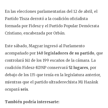
En las elecciones parlamentarias del 12 de abril, el
Partido Tisza derrotó a la coalición oficialista
formada por Fidesz y el Partido Popular Demócrata
Cristiano, encabezada por Orbán.
Este sábado, Magyar ingresó al Parlamento
acompañado por
140 legisladores de su partido
, que
controlará 141 de los 199 escaños de la cámara. La
coalición Fidesz-KDNP conservará
52 lugares
, por
debajo de los 135 que tenía en la legislatura anterior,
mientras que el partido ultraderechista Mi Hazánk
ocupará
seis
.
También podría interesarte: