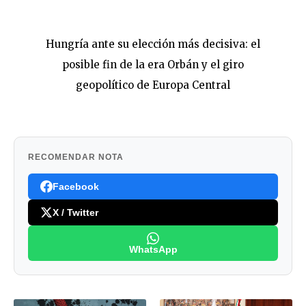
Hungría ante su elección más decisiva: el
posible fin de la era Orbán y el giro
geopolítico de Europa Central
RECOMENDAR NOTA
Facebook
X / Twitter
WhatsApp